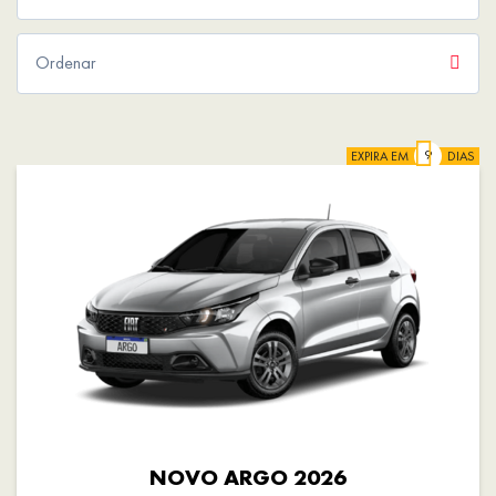
EXPIRA EM
DIAS
NOVO ARGO 2026