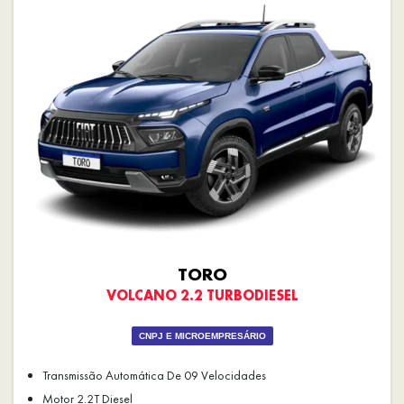
TORO
VOLCANO 2.2 TURBODIESEL
CNPJ E MICROEMPRESÁRIO
Transmissão Automática De 09 Velocidades
Motor 2.2T Diesel