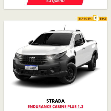
EU QUERO
EXPIRA EM
DIAS
STRADA
ENDURANCE CABINE PLUS 1.3