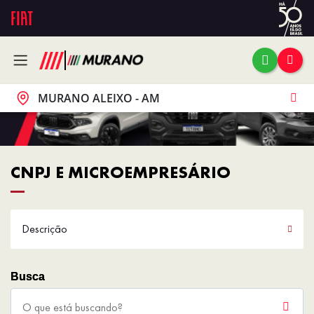
MURANO ALEIXO - AM
CNPJ E MICROEMPRESÁRIO
Descrição