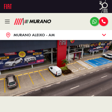
MURANO ALEIXO - AM