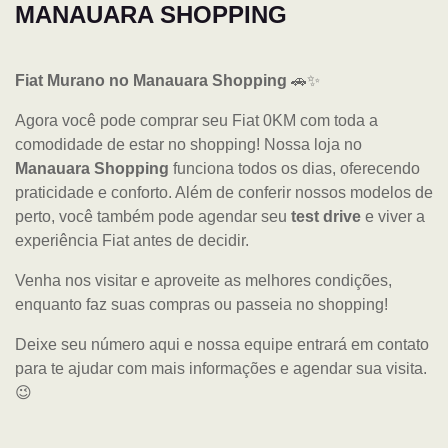
MANAUARA SHOPPING
Fiat Murano no Manauara Shopping
🚗✨
Agora você pode comprar seu Fiat 0KM com toda a
comodidade de estar no shopping! Nossa loja no
Manauara Shopping
funciona todos os dias, oferecendo
praticidade e conforto. Além de conferir nossos modelos de
perto, você também pode agendar seu
test drive
e viver a
experiência Fiat antes de decidir.
Venha nos visitar e aproveite as melhores condições,
enquanto faz suas compras ou passeia no shopping!
Deixe seu número aqui e nossa equipe entrará em contato
para te ajudar com mais informações e agendar sua visita.
😉