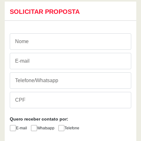
SOLICITAR PROPOSTA
Quero receber contato por:
E-mail
Whatsapp
Telefone