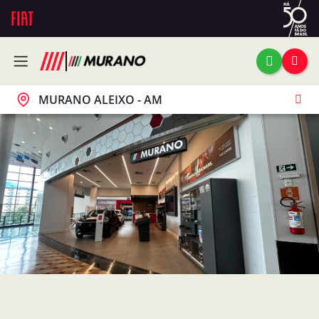
MURANO ALEIXO - AM