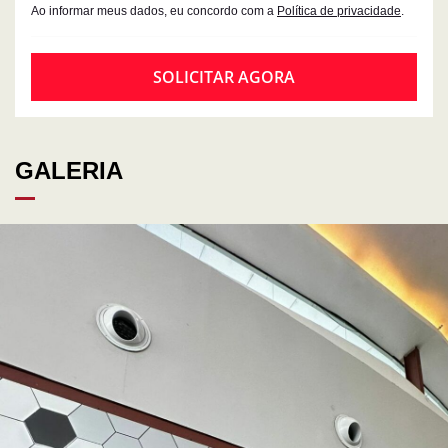
Ao informar meus dados, eu concordo com a
Política de privacidade
.
SOLICITAR AGORA
GALERIA