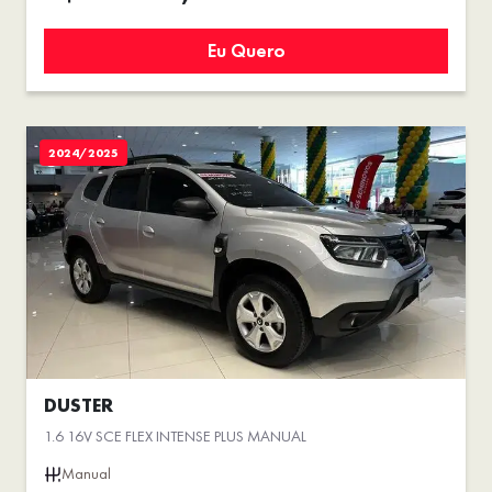
Eu Quero
2024/2025
DUSTER
1.6 16V SCE FLEX INTENSE PLUS MANUAL
Manual