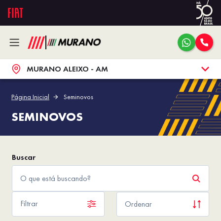
MURANO ALEIXO - AM
Página Inicial
Seminovos
SEMINOVOS
Filtrar
Ordenar