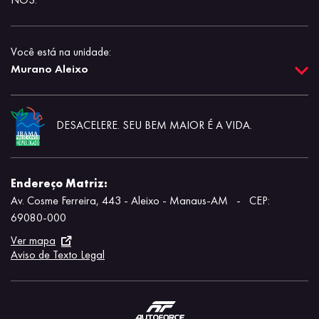
Você está na unidade:
Murano Aleixo
DESACELERE. SEU BEM MAIOR É A VIDA.
Endereço Matriz:
Av. Cosme Ferreira, 443 - Aleixo - Manaus-AM
-
CEP:
69080-000
Ver mapa
Aviso de Texto Legal