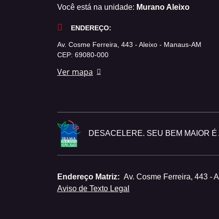
Você está na unidade:
Murano Aleixo
ENDEREÇO:
Av. Cosme Ferreira, 443 - Aleixo - Manaus-AM
CEP: 69080-000
Ver mapa
DESACELERE. SEU BEM MAIOR É A
Endereço Matriz:
Av. Cosme Ferreira, 443 - 
Aviso de Texto Legal