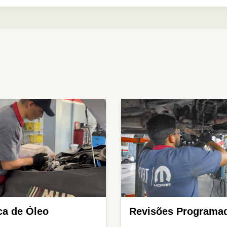
ca de Óleo
Revisões Programa