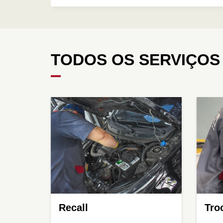
TODOS OS SERVIÇOS
Recall
Tro