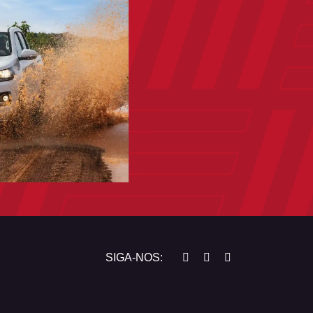
SIGA-NOS: