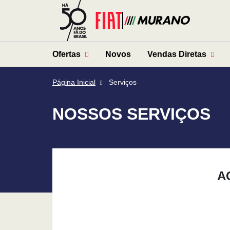
Ofertas
Novos
Vendas Diretas
Página Inicial
Serviços
NOSSOS SERVIÇOS
A