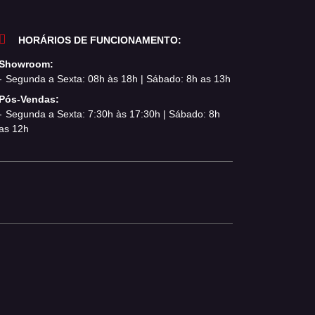
HORÁRIOS DE FUNCIONAMENTO:
Showroom:
Segunda a Sexta: 08h às 18h | Sábado: 8h as 13h
Pós-Vendas:
Segunda a Sexta: 7:30h às 17:30h | Sábado: 8h
as 12h